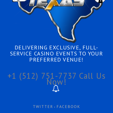
DELIVERING EXCLUSIVE, FULL-
SERVICE CASINO EVENTS TO YOUR
PREFERRED VENUE!
+1 (512) 751-7737
Call Us
Now!
TWITTER
FACEBOOK