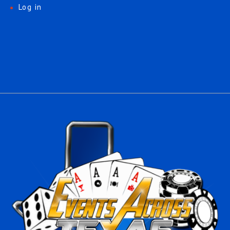
Log in