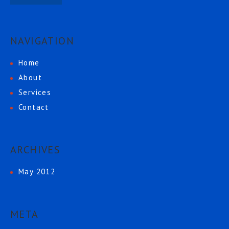
NAVIGATION
Home
About
Services
Contact
ARCHIVES
May 2012
META