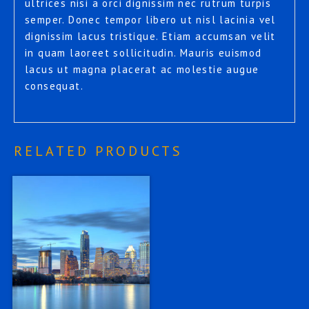
ultrices nisi a orci dignissim nec rutrum turpis
semper. Donec tempor libero ut nisl lacinia vel
dignissim lacus tristique. Etiam accumsan velit
in quam laoreet sollicitudin. Mauris euismod
lacus ut magna placerat ac molestie augue
consequat.
RELATED PRODUCTS