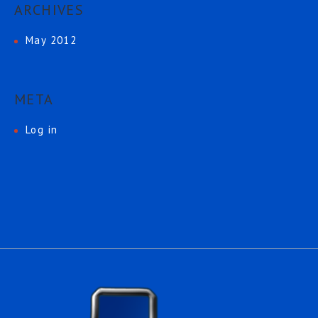
ARCHIVES
May 2012
META
Log in