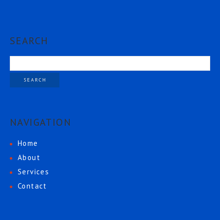
SEARCH
NAVIGATION
Home
About
Services
Contact