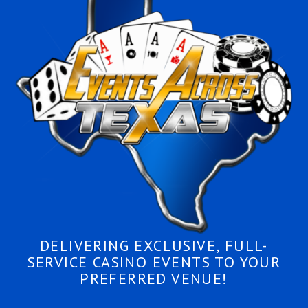
DELIVERING EXCLUSIVE, FULL-
SERVICE CASINO EVENTS TO YOUR
PREFERRED VENUE!