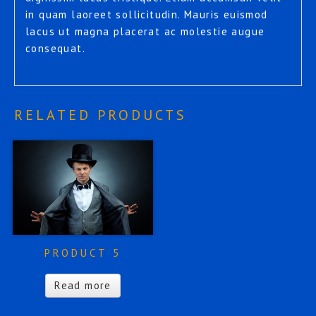
in quam laoreet sollicitudin. Mauris euismod
lacus ut magna placerat ac molestie augue
consequat.
RELATED PRODUCTS
PRODUCT 5
Read more